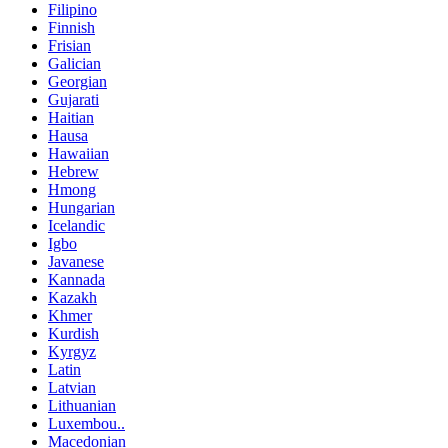
Filipino
Finnish
Frisian
Galician
Georgian
Gujarati
Haitian
Hausa
Hawaiian
Hebrew
Hmong
Hungarian
Icelandic
Igbo
Javanese
Kannada
Kazakh
Khmer
Kurdish
Kyrgyz
Latin
Latvian
Lithuanian
Luxembou..
Macedonian