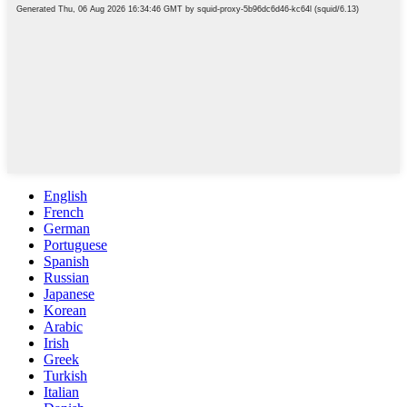
English
French
German
Portuguese
Spanish
Russian
Japanese
Korean
Arabic
Irish
Greek
Turkish
Italian