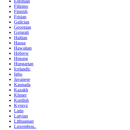
Estonian
Filipino
Finnish
Frisian
Galician
Georgian
Gujarati
Haitian
Hausa
Hawaiian
Hebrew
Hmong
Hungarian
Icelandic
Igbo
Javanese
Kannada
Kazakh
Khmer
Kurdish
Kyrgyz
Latin
Latvian
Lithuanian
Luxembou..