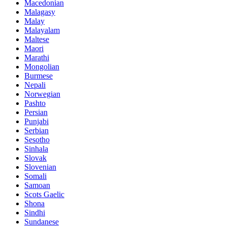
Macedonian
Malagasy
Malay
Malayalam
Maltese
Maori
Marathi
Mongolian
Burmese
Nepali
Norwegian
Pashto
Persian
Punjabi
Serbian
Sesotho
Sinhala
Slovak
Slovenian
Somali
Samoan
Scots Gaelic
Shona
Sindhi
Sundanese