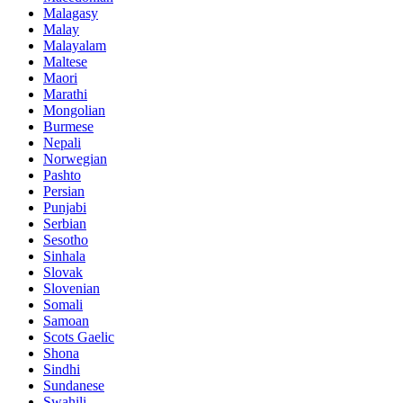
Malagasy
Malay
Malayalam
Maltese
Maori
Marathi
Mongolian
Burmese
Nepali
Norwegian
Pashto
Persian
Punjabi
Serbian
Sesotho
Sinhala
Slovak
Slovenian
Somali
Samoan
Scots Gaelic
Shona
Sindhi
Sundanese
Swahili