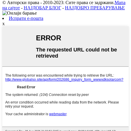
© Авторски права - 2010-2023: Сите права се задржани.
Мапа
на сајтот
-
НАЈДОБАР БЛОГ
-
НАЈДОБРО ПРЕБАРУВАЊЕ
Испрати е-пошта
x