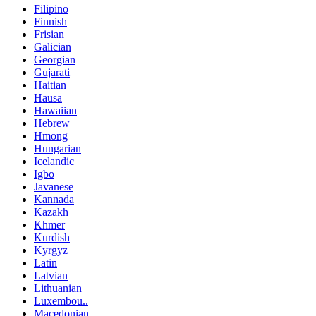
Filipino
Finnish
Frisian
Galician
Georgian
Gujarati
Haitian
Hausa
Hawaiian
Hebrew
Hmong
Hungarian
Icelandic
Igbo
Javanese
Kannada
Kazakh
Khmer
Kurdish
Kyrgyz
Latin
Latvian
Lithuanian
Luxembou..
Macedonian