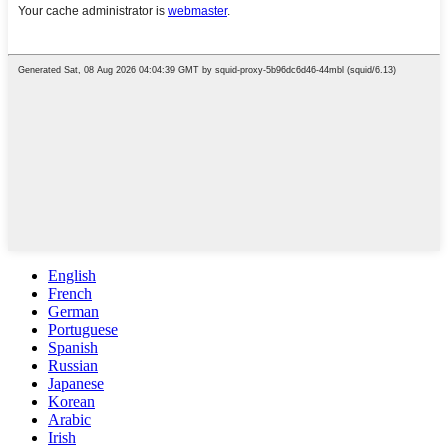
English
French
German
Portuguese
Spanish
Russian
Japanese
Korean
Arabic
Irish