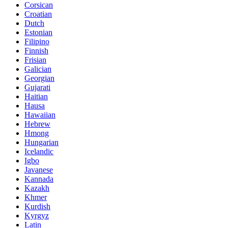
Corsican
Croatian
Dutch
Estonian
Filipino
Finnish
Frisian
Galician
Georgian
Gujarati
Haitian
Hausa
Hawaiian
Hebrew
Hmong
Hungarian
Icelandic
Igbo
Javanese
Kannada
Kazakh
Khmer
Kurdish
Kyrgyz
Latin